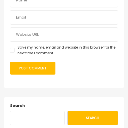
Save my name, email and website in this browser for the
next time I comment.
Search
SEARCH