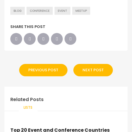
BLOG
CONFERENCE
EVENT
MEETUP
SHARE THIS POST
PREVIOUS POST
NEXT POST
Related Posts
LISTS
Top 20 Event and Conference Countries