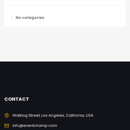
No categories
CONTACT
Walking Street, Los Angeles, California, USA
info@eventchamp.com