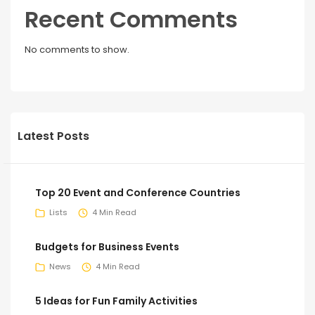
Recent Comments
No comments to show.
Latest Posts
Top 20 Event and Conference Countries
Lists
4 Min Read
Budgets for Business Events
News
4 Min Read
5 Ideas for Fun Family Activities