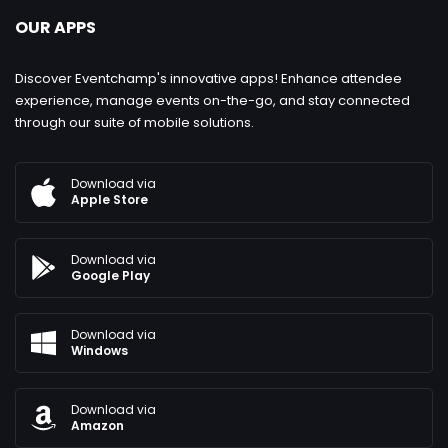
OUR APPS
Discover Eventchamp's innovative apps! Enhance attendee
experience, manage events on-the-go, and stay connected
through our suite of mobile solutions.
Download via
Apple Store
Download via
Google Play
Download via
Windows
Download via
Amazon