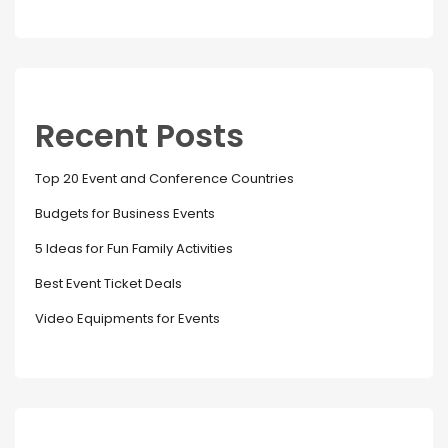
Recent Posts
Top 20 Event and Conference Countries
Budgets for Business Events
5 Ideas for Fun Family Activities
Best Event Ticket Deals
Video Equipments for Events